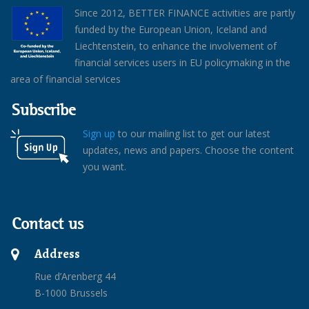
Since 2012, BETTER FINANCE activities are partly
funded by the European Union, Iceland and
Liechtenstein, to enhance the involvement of
financial services users in EU policymaking in the
area of financial services
Subscribe
Sign up
to our mailing list to get our latest
updates, news and papers. Choose the content
you want.
Contact us
Address
Rue d’Arenberg 44
B-1000 Brussels